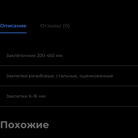
Описание
Отзывы (0)
Заклёпочник 200-450 мм
Заклепки резьбовые, стальные, оцинкованные
Заклепки 6-16 мм
Похожие