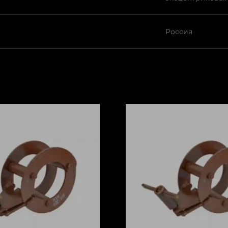
Россия