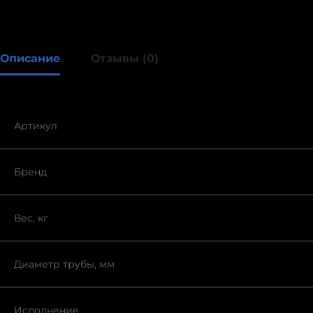
Описание
Отзывы (0)
Артикул
Бренд
Вес, кг
Диаметр трубы, мм
Исполнение