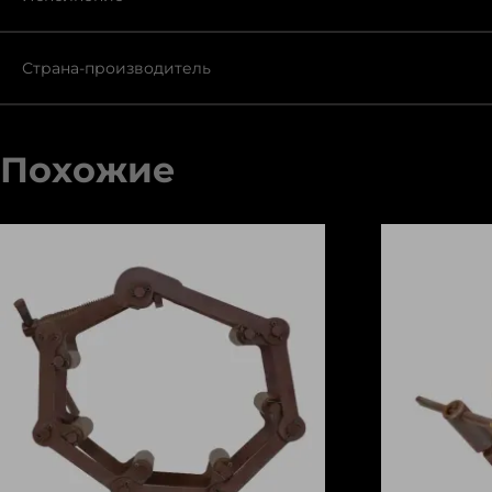
Страна-производитель
Похожие