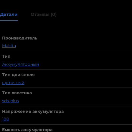
Детали
Отзывы (0)
Производитель
Makita
Тип
Аккумуляторный
Тип двигателя
щеточный
Тип хвостика
sds-plus
Напряжение аккумулятора
18В
Емкость аккумулятора