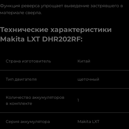
Функция реверса упрощает выведение застрявшего в
материале сверла.
Технические характеристики
Makita LXT DHR202RF:
Страна изготовитель
Китай
Тип двигателя
щеточный
Количество аккумуляторов
1
в комплекте
Серия аккумулятора
Makita LXT