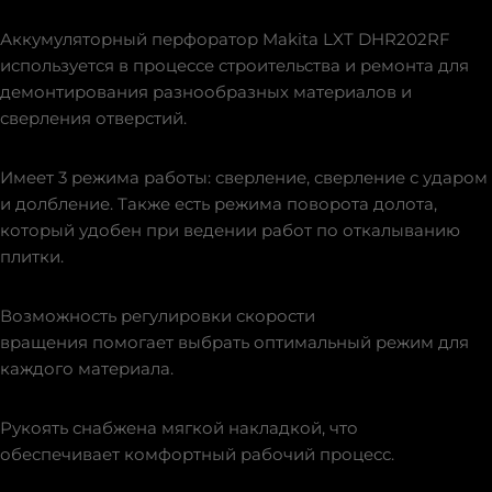
Аккумуляторный перфоратор Makita LXT DHR202RF
используется в процессе строительства и ремонта для
демонтирования разнообразных материалов и
сверления отверстий.
Имеет 3 режима работы: сверление, сверление с ударом
и долбление. Также есть режима поворота долота,
который удобен при ведении работ по откалыванию
плитки.
Возможность регулировки скорости
вращения помогает выбрать оптимальный режим для
каждого материала.
Рукоять снабжена мягкой накладкой, что
обеспечивает комфортный рабочий процесс.