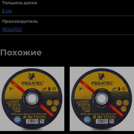
Толщина диска
3 мм
Производитель
PEGATEC
Похожие