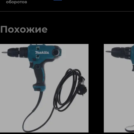
оборотов
Похожие