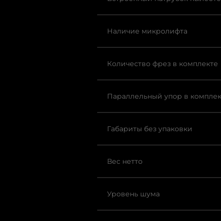
Наличие микролифта
Количество фрез в комплекте
Параллельный упор в компле
Габариты без упаковки
Вес нетто
Уровень шума