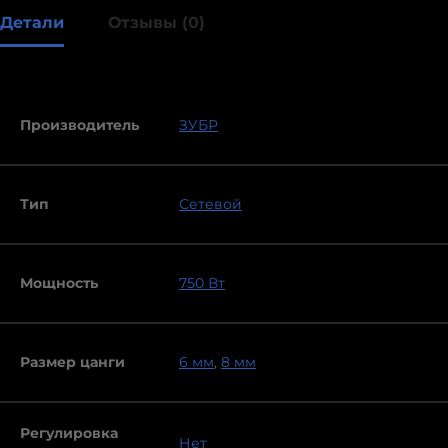
Детали
Отзывы (0)
Производитель
ЗУБР
Тип
Сетевой
Мощность
750 Вт
Размер цанги
6 мм
,
8 мм
Регулировка
Нет