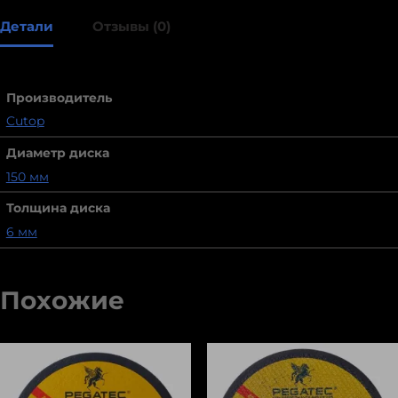
Детали
Отзывы (0)
Производитель
Cutop
Диаметр диска
150 мм
Толщина диска
6 мм
Похожие