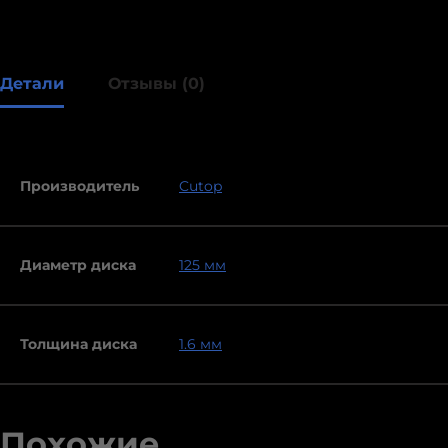
Детали
Отзывы (0)
Производитель
Cutop
Диаметр диска
125 мм
Толщина диска
1.6 мм
Похожие