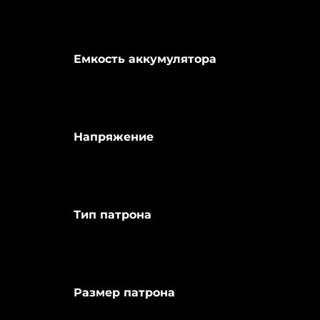
Емкость аккумулятора
Напряжение
Тип патрона
Размер патрона