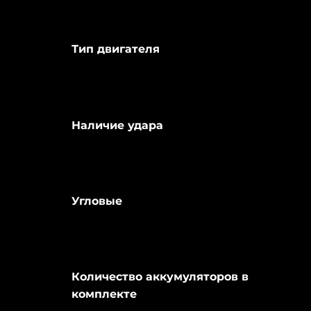
Тип двигателя
Наличие удара
Угловые
Количество аккумуляторов в
комплекте