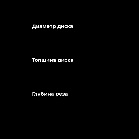
Диаметр диска
Толщина диска
Глубина реза