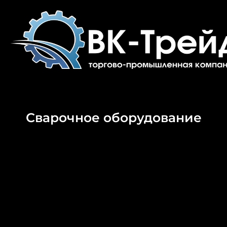
Перейти
к
содержимому
Сварочное оборудование