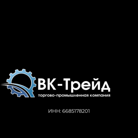
ИНН: 6685178201