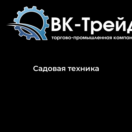
Перейти
к
содержимому
Садовая техника