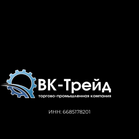
ИНН: 6685178201